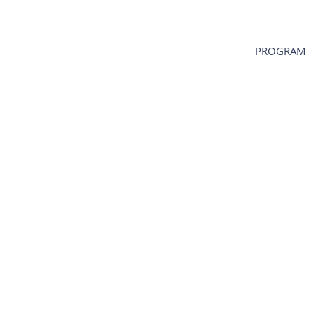
PROGRAM