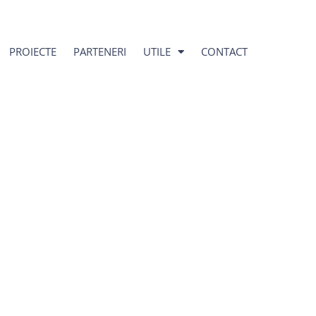
PROIECTE
PARTENERI
UTILE
CONTACT