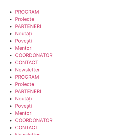
PROGRAM
Proiecte
PARTENERI
Noutăți
Povești
Mentori
COORDONATORI
CONTACT
Newsletter
PROGRAM
Proiecte
PARTENERI
Noutăți
Povești
Mentori
COORDONATORI
CONTACT
Newsletter