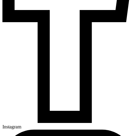
Instagram