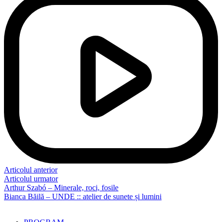
Articolul anterior
Articolul urmator
Arthur Szabó – Minerale, roci, fosile
Bianca Băilă – UNDE :: atelier de sunete și lumini