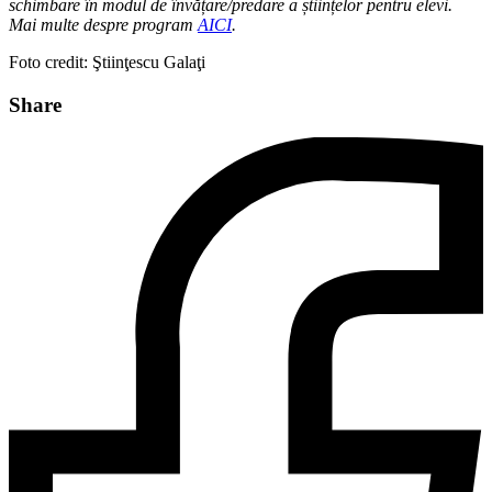
schimbare în modul de învățare/predare a științelor pentru elevi.
Mai multe despre program
AICI
.
Foto credit: Ştiinţescu Galaţi
Share