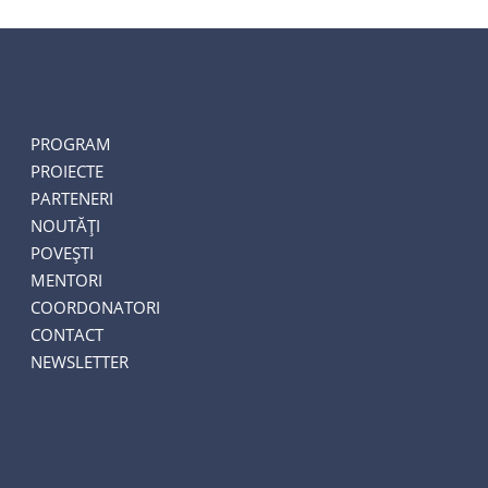
PROGRAM
PROIECTE
PARTENERI
NOUTĂȚI
POVEȘTI
MENTORI
COORDONATORI
CONTACT
NEWSLETTER