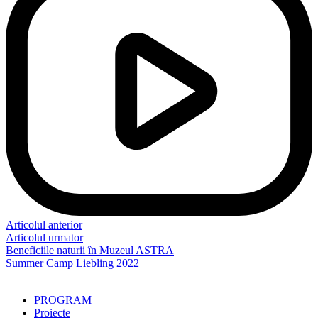
Articolul anterior
Articolul urmator
Beneficiile naturii în Muzeul ASTRA
Summer Camp Liebling 2022
PROGRAM
Proiecte