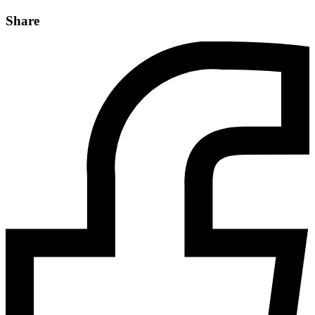
Share