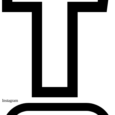
Instagram