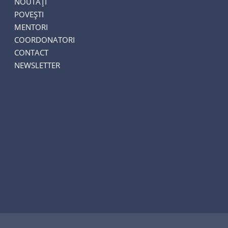
NOUTĂȚI
POVEȘTI
MENTORI
COORDONATORI
CONTACT
NEWSLETTER