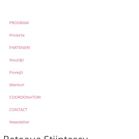
PROGRAM
Proiecte
PARTENERI
Noutăți
Povești
Mentori
COORDONATORI
CONTACT
Newsletter