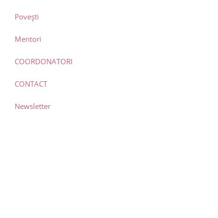
Povești
Mentori
COORDONATORI
CONTACT
Newsletter