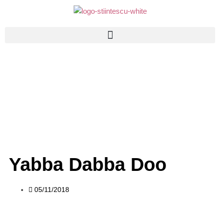
Yabba Dabba Doo
05/11/2018