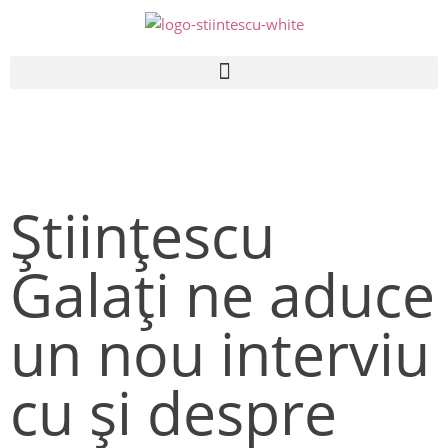
Ştiinţescu
Galaţi ne aduce
un nou interviu
cu şi despre