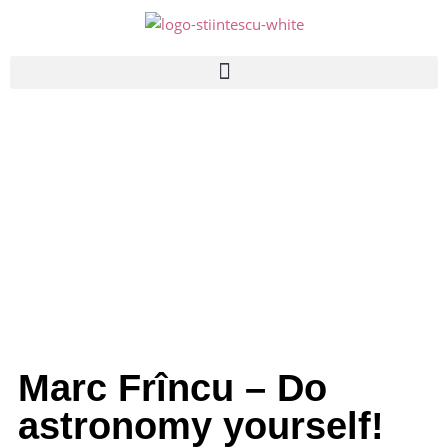
Marc Frîncu – Do
astronomy yourself!