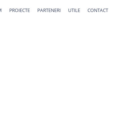
M
PROIECTE
PARTENERI
UTILE
CONTACT