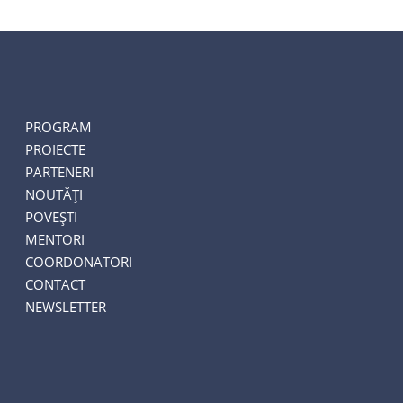
PROGRAM
PROIECTE
PARTENERI
NOUTĂȚI
POVEȘTI
MENTORI
COORDONATORI
CONTACT
NEWSLETTER