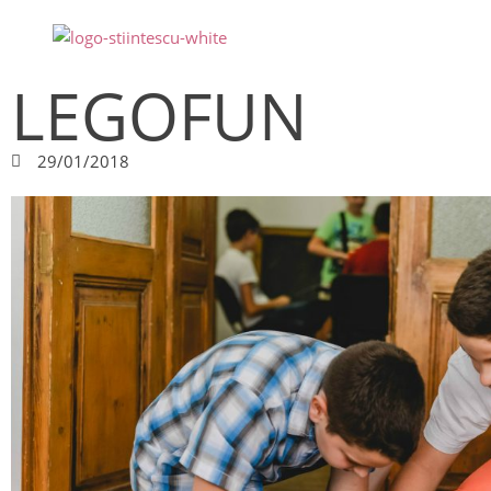
LEGOFUN
29/01/2018