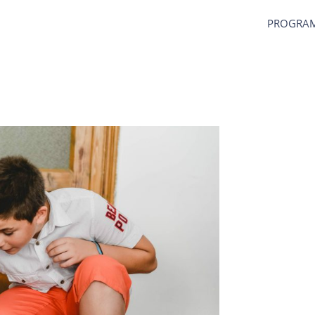
PROGRA