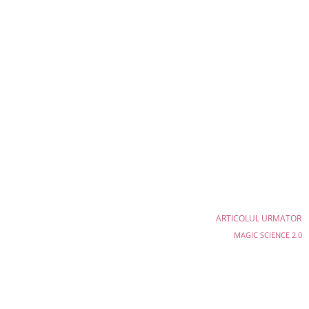
ARTICOLUL URMATOR
MAGIC SCIENCE 2.0