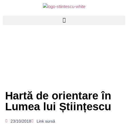
Hartă de orientare în
Lumea lui Științescu
23/10/2018
Link sursă