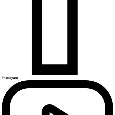
Instagram