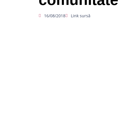
16/08/2018
Link sursă