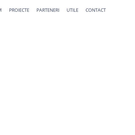
M
PROIECTE
PARTENERI
UTILE
CONTACT