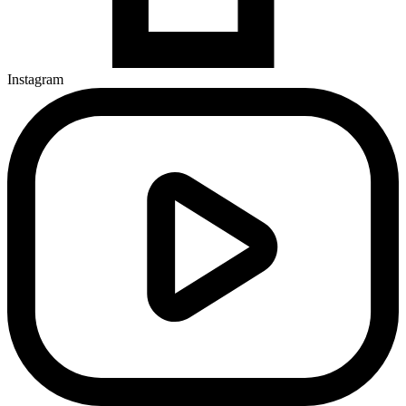
Instagram