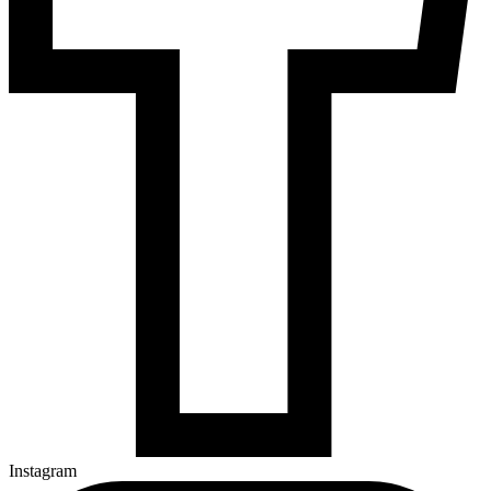
Instagram