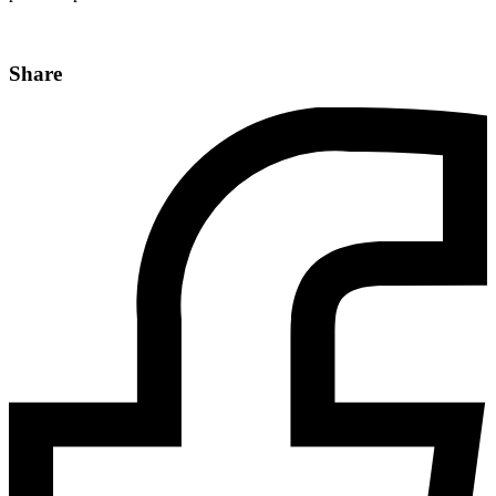
Share