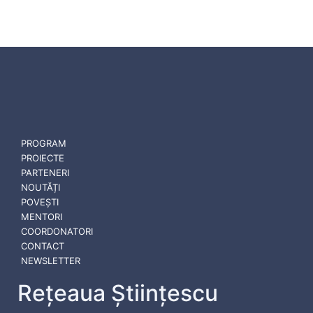
PROGRAM
PROIECTE
PARTENERI
NOUTĂȚI
POVEȘTI
MENTORI
COORDONATORI
CONTACT
NEWSLETTER
Rețeaua Științescu