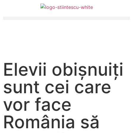
Elevii obișnuiți
sunt cei care
vor face
România să