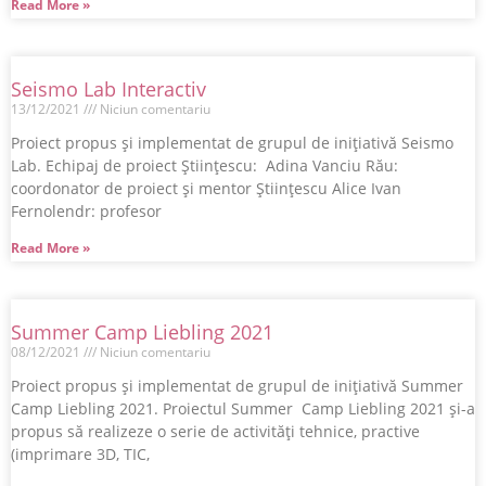
Read More »
Seismo Lab Interactiv
13/12/2021
Niciun comentariu
Proiect propus şi implementat de grupul de iniţiativă Seismo
Lab. Echipaj de proiect Științescu: Adina Vanciu Rău:
coordonator de proiect şi mentor Ştiinţescu Alice Ivan
Fernolendr: profesor
Read More »
Summer Camp Liebling 2021
08/12/2021
Niciun comentariu
Proiect propus şi implementat de grupul de iniţiativă Summer
Camp Liebling 2021. Proiectul Summer Camp Liebling 2021 şi-a
propus să realizeze o serie de activități tehnice, practive
(imprimare 3D, TIC,