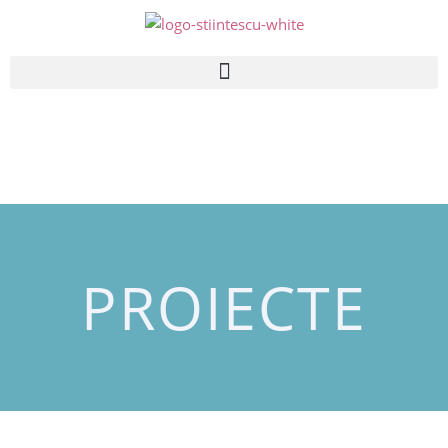
PROIECTE