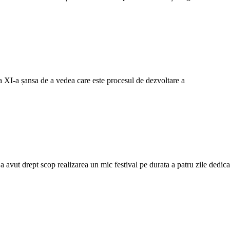
 a XI-a șansa de a vedea care este procesul de dezvoltare a
 avut drept scop realizarea un mic festival pe durata a patru zile dedica